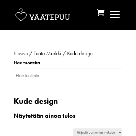
Etusivu
/ Tuote Merkki / Kude design
Hae tuotteita
Kude design
Näytetään ainoa tulos