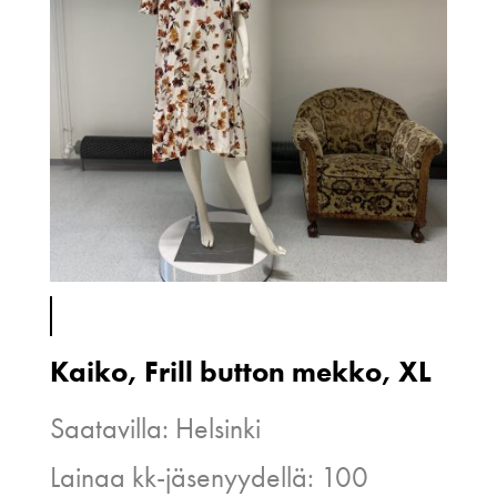
Kaiko, Frill button mekko, XL
Saatavilla: Helsinki
Lainaa kk-jäsenyydellä: 100