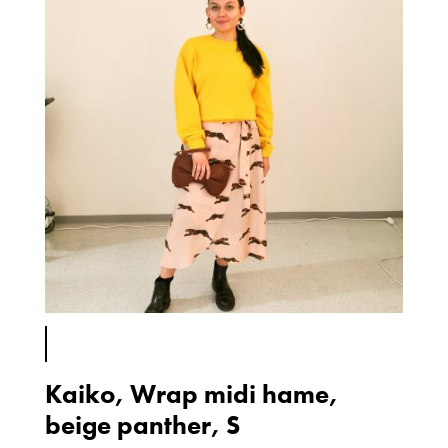
Kaiko, Wrap midi hame,
beige panther, S