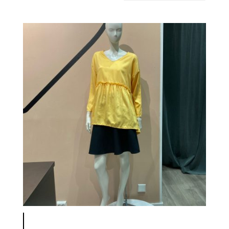
latest