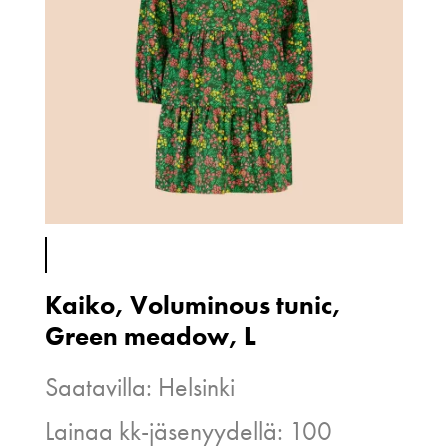
Kaiko, Voluminous tunic,
Green meadow, L
Saatavilla: Helsinki
Lainaa kk-jäsenyydellä: 100