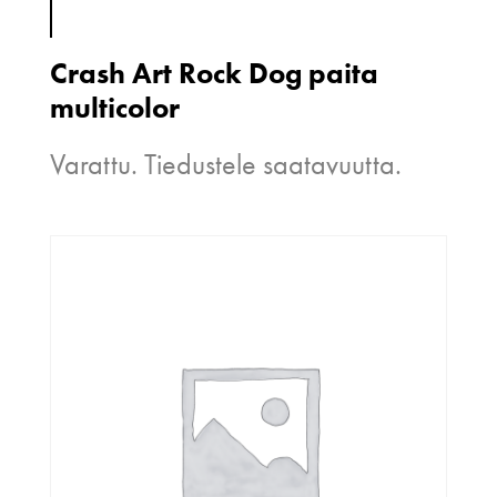
Crash Art Rock Dog paita
multicolor
Varattu. Tiedustele saatavuutta.