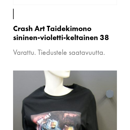
Crash Art Taidekimono
sininen-violetti-keltainen 38
Varattu. Tiedustele saatavuutta.