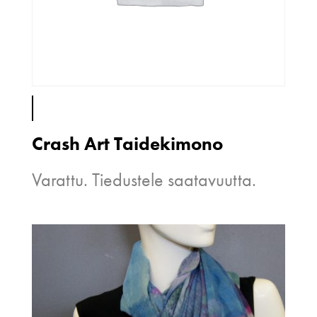
Crash Art Taidekimono
Varattu. Tiedustele saatavuutta.