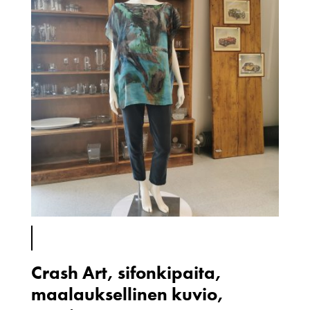
Crash Art, sifonkipaita,
maalauksellinen kuvio,