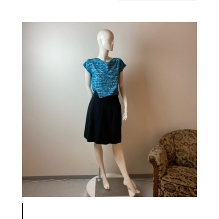
latest