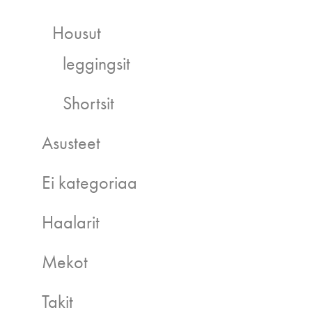
Housut
leggingsit
Shortsit
Asusteet
Ei kategoriaa
Haalarit
Mekot
Takit