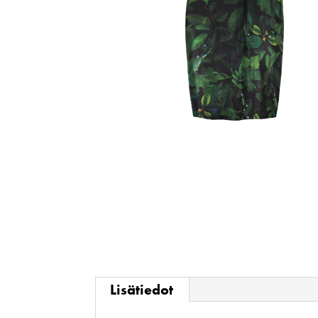
Lisätiedot