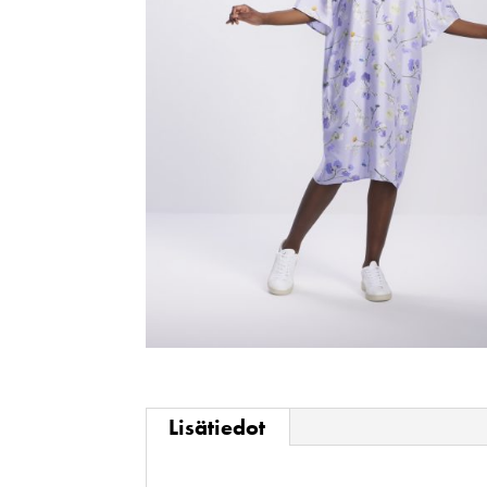
Lisätiedot