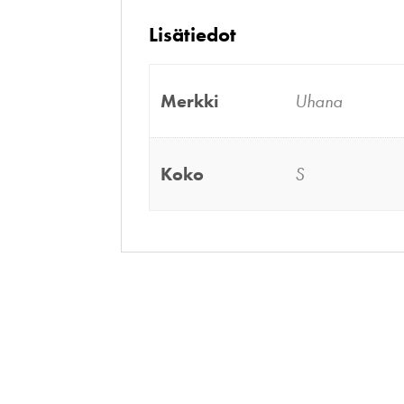
Lisätiedot
Merkki
Uhana
Koko
S