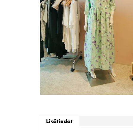
Lisätiedot