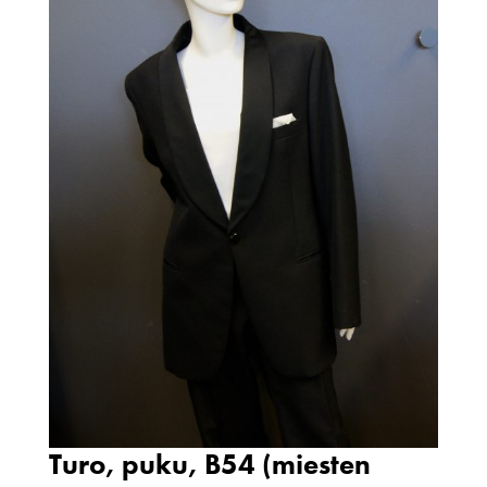
Turo, puku, B54 (miesten