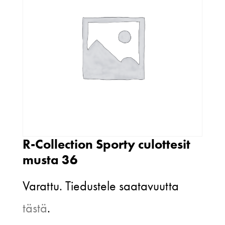
R-Collection Sporty culottesit
musta 36
Varattu. Tiedustele saatavuutta
tästä
.