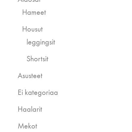
Hameet
Housut
leggingsit
Shortsit
Asusteet
Ei kategoriaa
Haalarit
Mekot