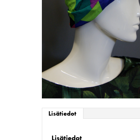
Lisätiedot
Lisätiedot