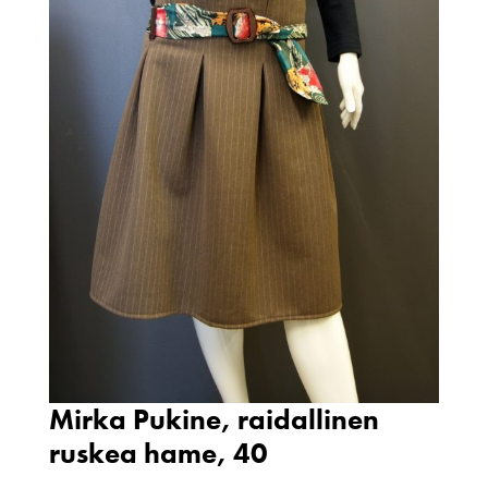
Mirka Pukine, raidallinen
ruskea hame, 40