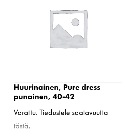
Huurinainen, Pure dress
punainen, 40-42
Varattu. Tiedustele saatavuutta
tästä
.