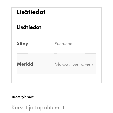
Lisätiedot
Lisätiedot
Sävy
Punainen
Merkki
Marita Huurinainen
Tuoteryhmät
Kurssit ja tapahtumat