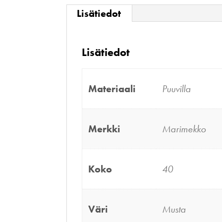
Lisätiedot
Lisätiedot
Materiaali
Puuvilla
Merkki
Marimekko
Koko
40
Väri
Musta