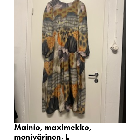
Mainio, maximekko,
monivärinen, L