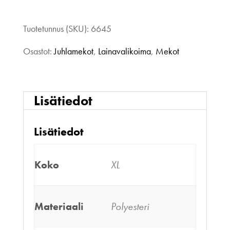
Tuotetunnus (SKU):
6645
Osastot:
Juhlamekot
,
Lainavalikoima
,
Mekot
Lisätiedot
Lisätiedot
Koko
XL
Materiaali
Polyesteri