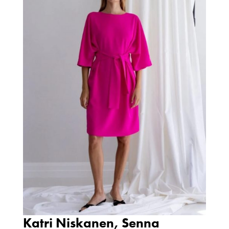
Katri Niskanen, Senna