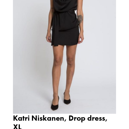
Katri Niskanen, Drop dress,
XL