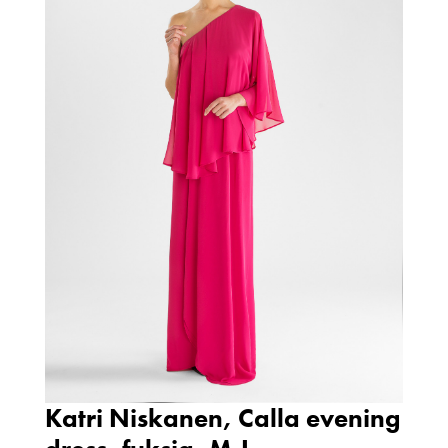
Katri Niskanen, Calla evening