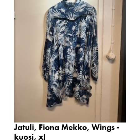
Jatuli, Fiona Mekko, Wings -
kuosi, xl