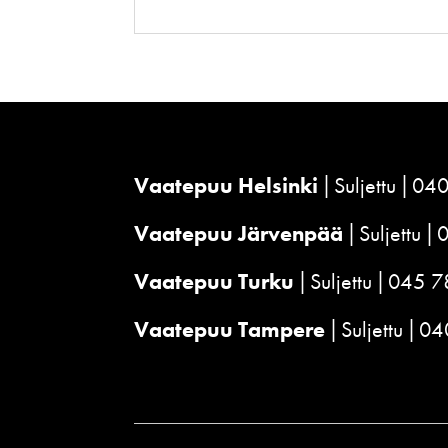
Vaatepuu Helsinki
Suljettu
040
Vaatepuu Järvenpää
Suljettu
Vaatepuu Turku
Suljettu
045 7
Vaatepuu Tampere
Suljettu
04