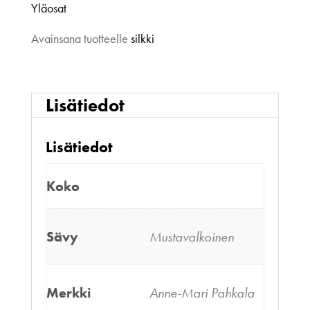
Yläosat
Avainsana tuotteelle
silkki
Lisätiedot
Lisätiedot
Koko
Sävy
Mustavalkoinen
Merkki
Anne-Mari Pahkala