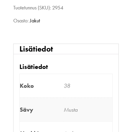
Tuotetunnus (SKU):
2954
Osasto:
Jakut
Lisätiedot
Lisätiedot
Koko
38
Sävy
Musta