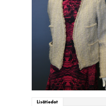
Lisätiedot